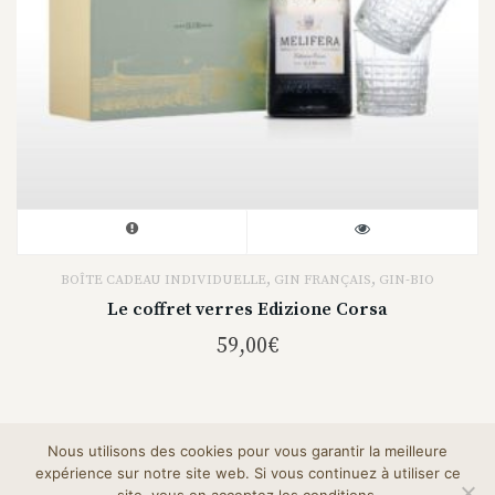
,
,
BOÎTE CADEAU INDIVIDUELLE
GIN FRANÇAIS
GIN-BIO
Le coffret verres Edizione Corsa
59,00
€
Nous utilisons des cookies pour vous garantir la meilleure
expérience sur notre site web. Si vous continuez à utiliser ce