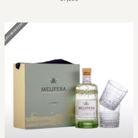
RUPTURE DE STOCK