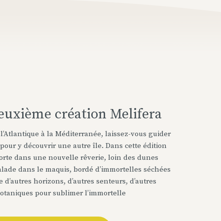
euxième création Melifera
l’Atlantique à la Méditerranée, laissez-vous guider
 pour y découvrir une autre île. Dans cette édition
orte dans une nouvelle rêverie, loin des dunes
balade dans le maquis, bordé d’immortelles séchées
e d’autres horizons, d’autres senteurs, d’autres
botaniques pour sublimer l’immortelle