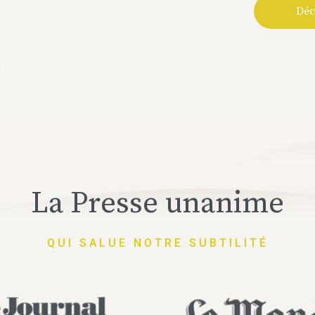
Déc
La Presse unanime
QUI SALUE NOTRE SUBTILITÉ