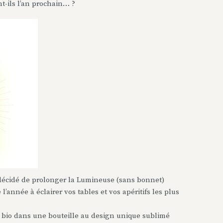
t-ils l’an prochain… ?
décidé de prolonger la Lumineuse (sans bonnet)
l’année à éclairer vos tables et vos apéritifs les plus
n bio dans une bouteille au design unique sublimé