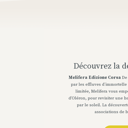
Découvrez la d
Melifera
Edizione
Corsa
De 
par les effluves d’immortelle
limitée, Melifera vous emp
d’Oléron, pour revisiter une 
par le soleil. La découvert
associations de 