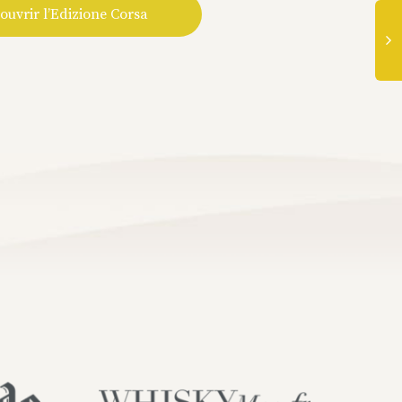
ouvrir l’Edizione Corsa