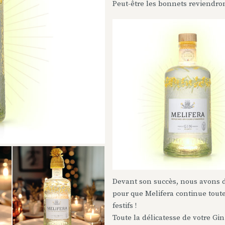
Peut-être les bonnets reviendron
Devant son succès, nous avons 
pour que Melifera continue toute 
festifs !
Toute la délicatesse de votre Gi