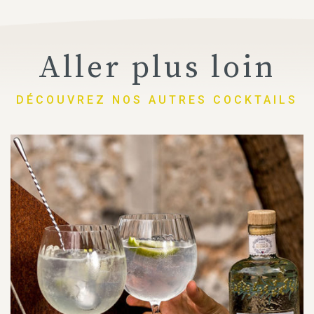
Aller plus loin
DÉCOUVREZ NOS AUTRES COCKTAILS