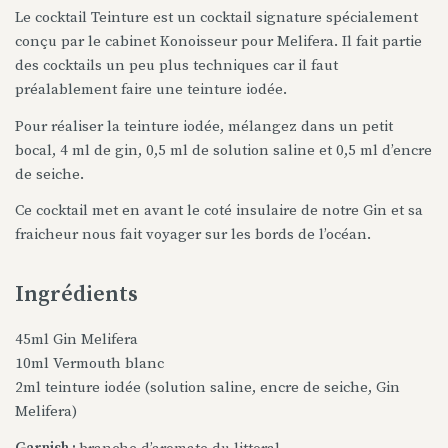
Le cocktail Teinture est un cocktail signature spécialement
conçu par le cabinet Konoisseur pour Melifera. Il fait partie
des cocktails un peu plus techniques car il faut
préalablement faire une teinture iodée.
Pour réaliser la teinture iodée, mélangez dans un petit
bocal, 4 ml de gin, 0,5 ml de solution saline et 0,5 ml d’encre
de seiche.
Ce cocktail met en avant le coté insulaire de notre Gin et sa
fraicheur nous fait voyager sur les bords de l’océan.
Ingrédients
45ml Gin Melifera
10ml Vermouth blanc
2ml teinture iodée (solution saline, encre de seiche, Gin
Melifera)