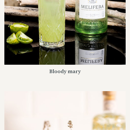
Bloody mary