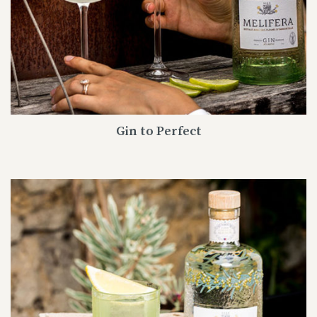
Gin to Perfect