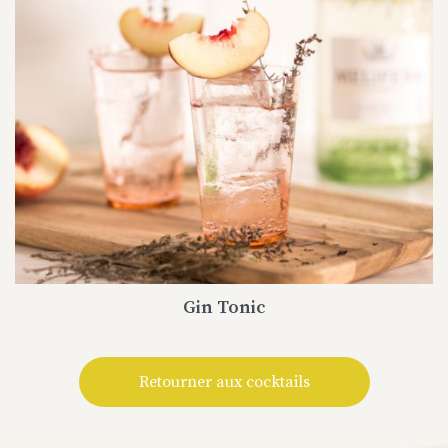
Gin Tonic
Retourner aux cocktails