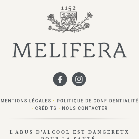
MENTIONS LÉGALES
•
POLITIQUE DE CONFIDENTIALITÉ
•
CRÉDITS
•
NOUS CONTACTER
L'ABUS D'ALCOOL EST DANGEREUX
POUR LA SANTÉ.