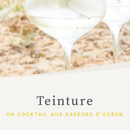
Teinture
UN COCKTAIL AUX SAVEURS D’OCÉAN