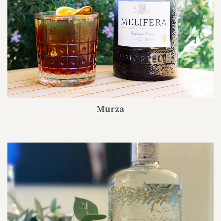
Murza