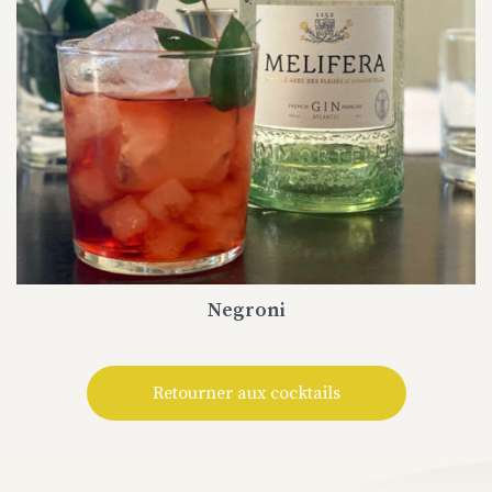
Negroni
Retourner aux cocktails