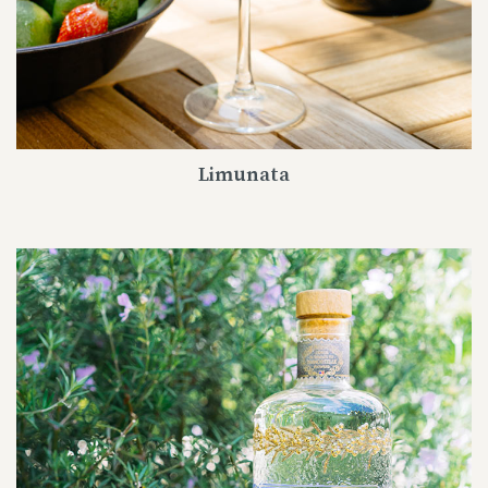
Limunata