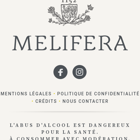
MENTIONS LÉGALES
•
POLITIQUE DE CONFIDENTIALITÉ
•
CRÉDITS
•
NOUS CONTACTER
L'ABUS D'ALCOOL EST DANGEREUX
POUR LA SANTÉ.
À CONSOMMER AVEC MODÉRATION.