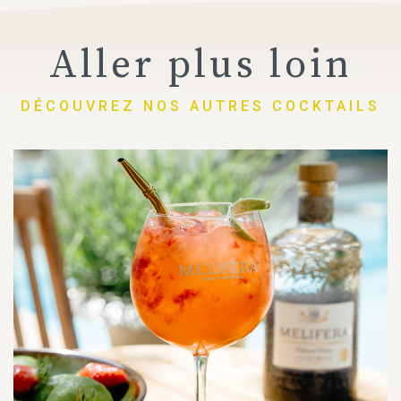
Aller plus loin
DÉCOUVREZ NOS AUTRES COCKTAILS