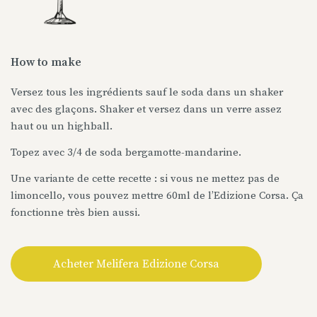
How to make
Versez tous les ingrédients sauf le soda dans un shaker
avec des glaçons. Shaker et versez dans un verre assez
haut ou un highball.
Topez avec 3/4 de soda bergamotte-mandarine.
Une variante de cette recette : si vous ne mettez pas de
limoncello, vous pouvez mettre 60ml de l’Edizione Corsa. Ça
fonctionne très bien aussi.
Acheter Melifera Edizione Corsa