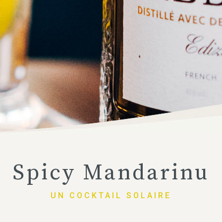
Spicy Mandarinu
UN COCKTAIL SOLAIRE