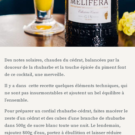
Des notes solaires, chaudes du cédrat, balancées par la
douceur de la rhubarbe et la touche épicée du piment font
de ce cocktail, une merveille.
Il y a dans cette recette quelques éléments techniques, qui
ne sont pas insurmontables et ajoutent un bel équilibre à
l’ensemble.
Pour préparer un cordial rhubarbe-cédrat, faites macérer le
zeste d’un cédrat et des cubes d’une branche de rhubarbe
dans 500g de sucre blanc toute une nuit. Le lendemain,
rajoutez 800g d’eau, portez à ébullition et laisser réduire