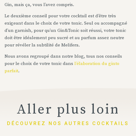
Gin, mais ça, vous l’avez compris.
Le deuxième conseil pour votre cocktail est d’être très
exigeant dans le choix de votre tonic. Seul ou accompagné
d’un garnish, pour qu’un Gin&Tonic soit réussi, votre tonic
doit être idéalement peu sucré et au parfum assez neutre
pour révéler la subtilité de Melifera.
Nous avons regroupé dans notre blog, tous nos conseils
pour le choix de votre tonic dans
l’élaboration du ginto
parfait
.
Aller plus loin
DÉCOUVREZ NOS AUTRES COCKTAILS