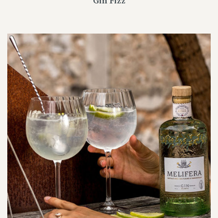
Gin Fizz