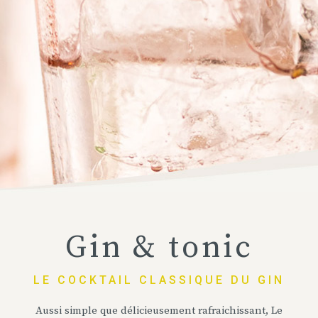
Gin & tonic
LE COCKTAIL CLASSIQUE DU GIN
Aussi simple que délicieusement rafraichissant, Le