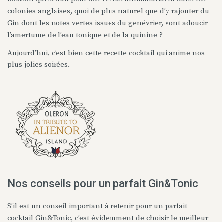
colonies anglaises, quoi de plus naturel que d’y rajouter du
Gin dont les notes vertes issues du genévrier, vont adoucir
l’amertume de l’eau tonique et de la quinine ?
Aujourd’hui, c’est bien cette recette cocktail qui anime nos
plus jolies soirées.
Nos conseils pour un parfait Gin&Tonic
S’il est un conseil important à retenir pour un parfait
cocktail Gin&Tonic, c’est évidemment de choisir le meilleur