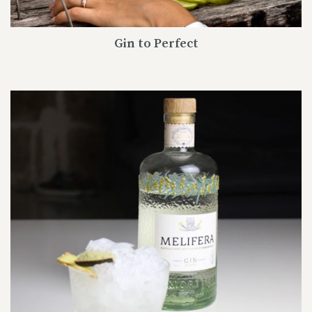
Gin to Perfect