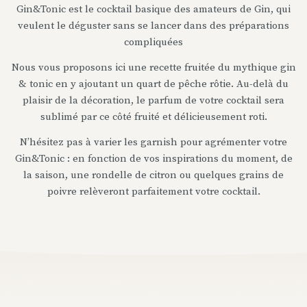
Gin&Tonic est le cocktail basique des amateurs de Gin, qui
veulent le déguster sans se lancer dans des préparations
compliquées
Nous vous proposons ici une recette fruitée du mythique gin
& tonic en y ajoutant un quart de pêche rôtie. Au-delà du
plaisir de la décoration, le parfum de votre cocktail sera
sublimé par ce côté fruité et délicieusement roti.
N’hésitez pas à varier les garnish pour agrémenter votre
Gin&Tonic : en fonction de vos inspirations du moment, de
la saison, une rondelle de citron ou quelques grains de
poivre relèveront parfaitement votre cocktail.