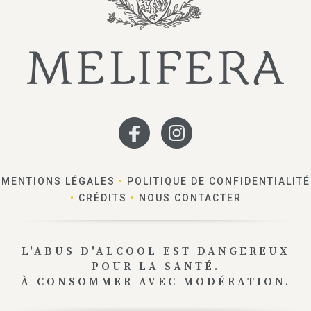
MENTIONS LÉGALES
•
POLITIQUE DE CONFIDENTIALITÉ
•
CRÉDITS
•
NOUS CONTACTER
L'ABUS D'ALCOOL EST DANGEREUX
POUR LA SANTÉ.
À CONSOMMER AVEC MODÉRATION.