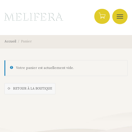
Active
Accueil
Panier
navig
Votre panier est actuellement vide.
RETOUR À LA BOUTIQUE