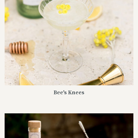
Bee's Knees