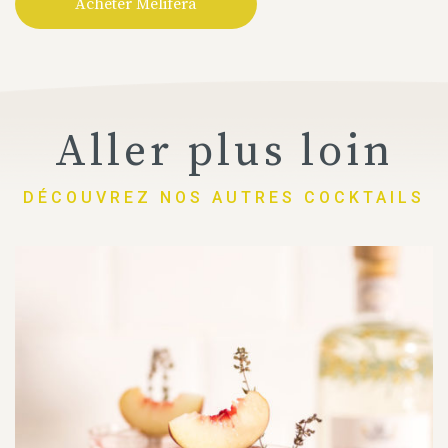
Acheter Melifera
Aller plus loin
DÉCOUVREZ NOS AUTRES COCKTAILS