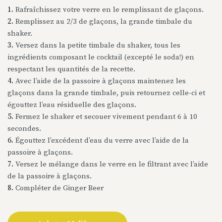
1.
Rafraîchissez votre verre en le remplissant de glaçons.
2.
Remplissez au 2/3 de glaçons, la grande timbale du
shaker.
3.
Versez dans la petite timbale du shaker, tous les
ingrédients composant le cocktail (excepté le soda!) en
respectant les quantités de la recette.
4.
Avec l’aide de la passoire à glaçons maintenez les
glaçons dans la grande timbale, puis retournez celle-ci et
égouttez l’eau résiduelle des glaçons.
5.
Fermez le shaker et secouer vivement pendant 6 à 10
secondes.
6.
Égouttez l’excédent d’eau du verre avec l’aide de la
passoire à glaçons.
7.
Versez le mélange dans le verre en le filtrant avec l’aide
de la passoire à glaçons.
8.
Compléter de Ginger Beer