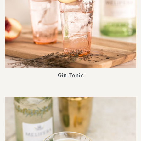
Gin Tonic