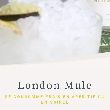
London Mule
SE CONSOMME FRAIS EN APÉRITIF OU
EN SOIRÉE