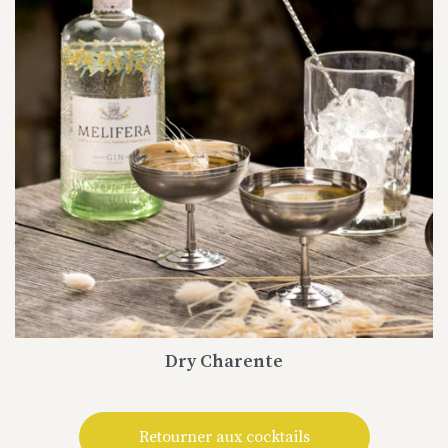
Dry Charente
Retourner aux cocktails