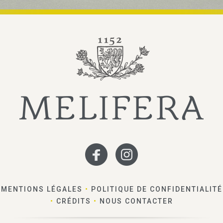
MENTIONS LÉGALES
•
POLITIQUE DE CONFIDENTIALITÉ
•
CRÉDITS
•
NOUS CONTACTER