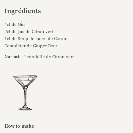
Ingrédients
4cl de Gin
2cl de Jus de Citron vert
1cl de Sirop de sucre de Canne
Compléter de Ginger Beer
Garnish :
1 rondelle de Citron vert
How to make