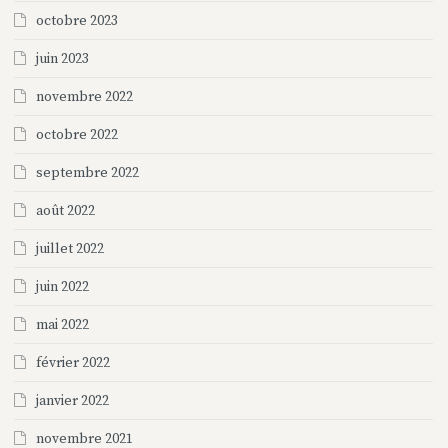
octobre 2023
juin 2023
novembre 2022
octobre 2022
septembre 2022
août 2022
juillet 2022
juin 2022
mai 2022
février 2022
janvier 2022
novembre 2021