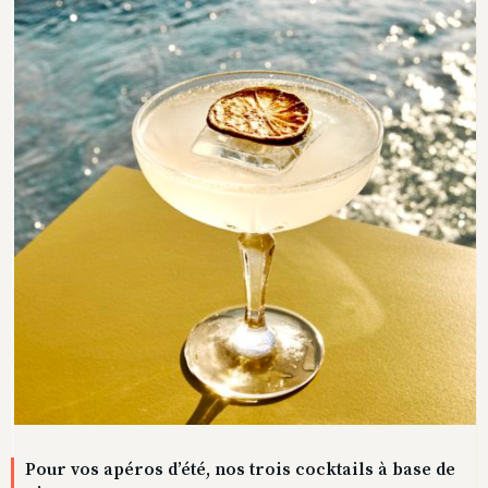
Pour vos apéros d’été, nos trois cocktails à base de