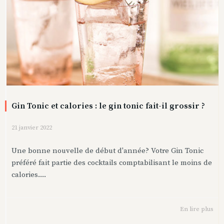
Gin Tonic et calories : le gin tonic fait-il grossir ?
21 janvier 2022
Une bonne nouvelle de début d'année? Votre Gin Tonic
préféré fait partie des cocktails comptabilisant le moins de
calories....
En lire plus