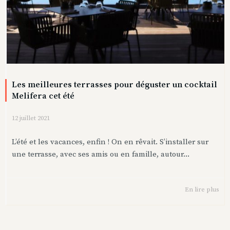
Les meilleures terrasses pour déguster un cocktail
Melifera cet été
12 juillet 2021
L’été et les vacances, enfin ! On en rêvait. S’installer sur
une terrasse, avec ses amis ou en famille, autour...
En lire plus