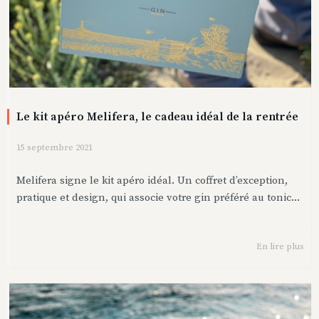
Le kit apéro Melifera, le cadeau idéal de la rentrée
15 septembre 2021
Melifera signe le kit apéro idéal. Un coffret d’exception,
pratique et design, qui associe votre gin préféré au tonic...
En lire plus