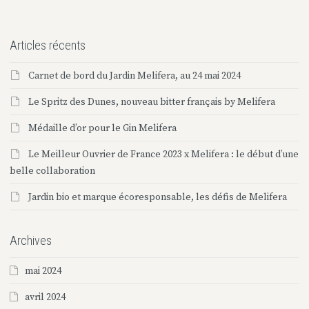
Articles récents
Carnet de bord du Jardin Melifera, au 24 mai 2024
Le Spritz des Dunes, nouveau bitter français by Melifera
Médaille d’or pour le Gin Melifera
Le Meilleur Ouvrier de France 2023 x Melifera : le début d’une
belle collaboration
Jardin bio et marque écoresponsable, les défis de Melifera
Archives
mai 2024
avril 2024