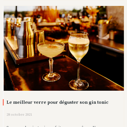
Le meilleur verre pour déguster son gin tonic
28 octobre 2021